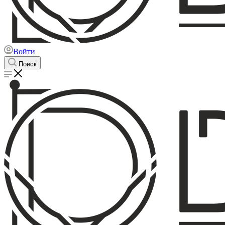
Войти
Поиск