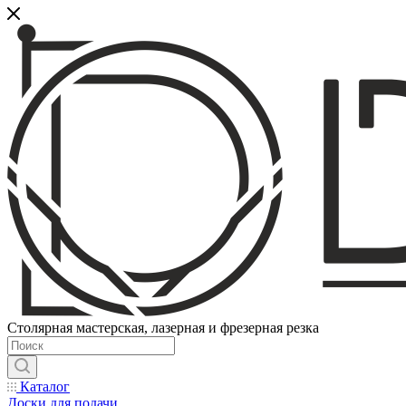
Столярная мастерская, лазерная и фрезерная резка
Каталог
Доски для подачи