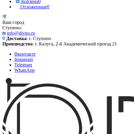
Корзина
0
Отложенные
0
Ваш город
Ступино
info@diviro.ru
Доставка
: г. Ступино
Производство
: г. Калуга, 2-й Академический проезд 21
Вконтакте
Instagram
Telegram
WhatsApp