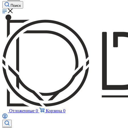
Поиск
Отложенные
0
Корзина
0