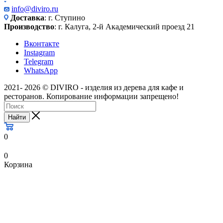
info@diviro.ru
Доставка
: г. Ступино
Производство
: г. Калуга, 2-й Академический проезд 21
Вконтакте
Instagram
Telegram
WhatsApp
2021- 2026 © DIVIRO - изделия из дерева для кафе и
ресторанов. Копирование информации запрещено!
Найти
0
0
Корзина