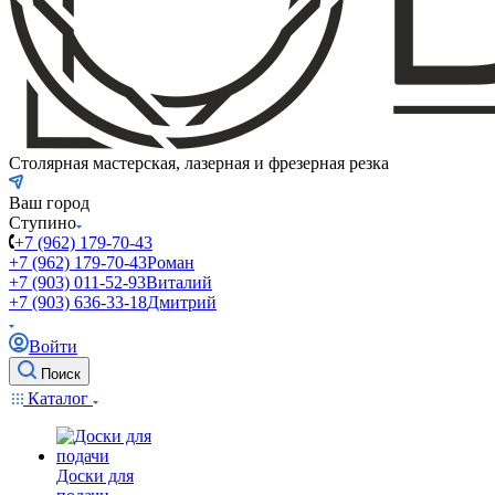
Столярная мастерская, лазерная и фрезерная резка
Ваш город
Ступино
+7 (962) 179-70-43
+7 (962) 179-70-43
Роман
+7 (903) 011-52-93
Виталий
+7 (903) 636-33-18
Дмитрий
Войти
Поиск
Каталог
Доски для