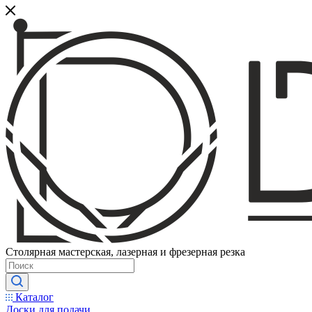
Столярная мастерская, лазерная и фрезерная резка
Каталог
Доски для подачи