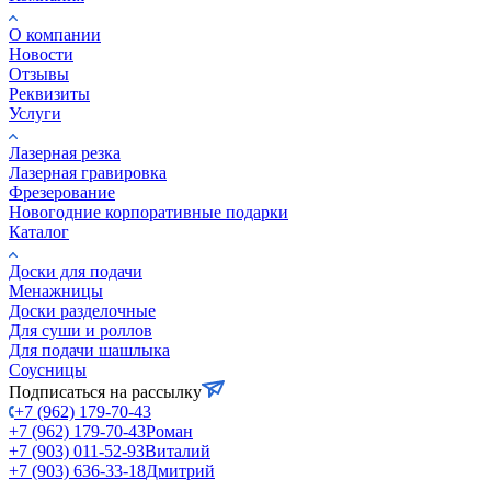
О компании
Новости
Отзывы
Реквизиты
Услуги
Лазерная резка
Лазерная гравировка
Фрезерование
Новогодние корпоративные подарки
Каталог
Доски для подачи
Менажницы
Доски разделочные
Для суши и роллов
Для подачи шашлыка
Соусницы
Подписаться на рассылку
+7 (962) 179-70-43
+7 (962) 179-70-43
Роман
+7 (903) 011-52-93
Виталий
+7 (903) 636-33-18
Дмитрий