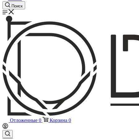
Поиск
Отложенные
0
Корзина
0