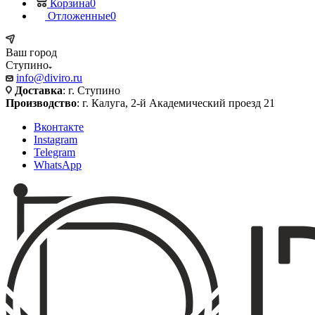
Корзина
0
Отложенные
0
Ваш город
Ступино
info@diviro.ru
Доставка
: г. Ступино
Производство
: г. Калуга, 2-й Академический проезд 21
Вконтакте
Instagram
Telegram
WhatsApp