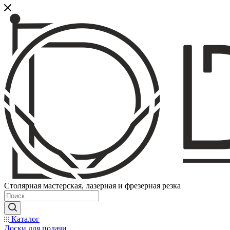
Столярная мастерская, лазерная и фрезерная резка
Каталог
Доски для подачи