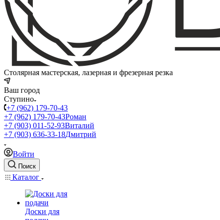
Столярная мастерская, лазерная и фрезерная резка
Ваш город
Ступино
+7 (962) 179-70-43
+7 (962) 179-70-43
Роман
+7 (903) 011-52-93
Виталий
+7 (903) 636-33-18
Дмитрий
Войти
Поиск
Каталог
Доски для