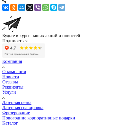
Будьте в курсе наших акций и новостей
Подписаться
Компания
О компании
Новости
Отзывы
Реквизиты
Услуги
Лазерная резка
Лазерная гравировка
Фрезерование
Новогодние корпоративные подарки
Каталог