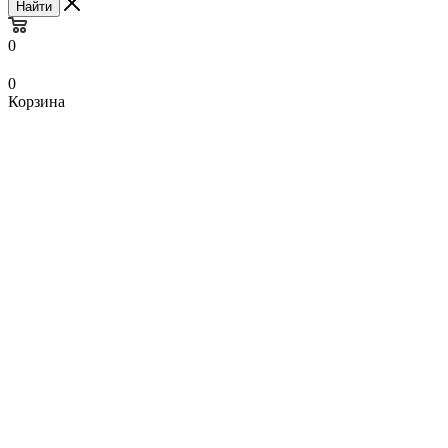
Найти
0
0
Корзина