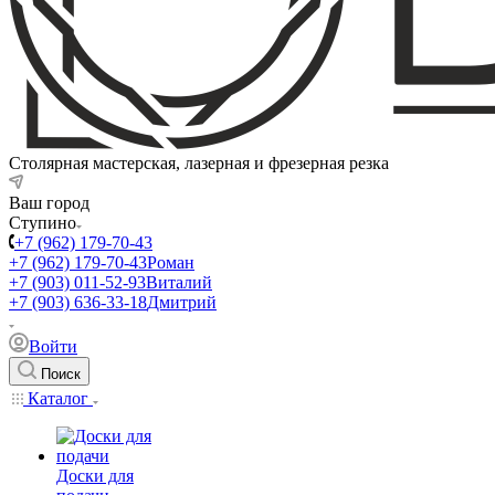
Столярная мастерская, лазерная и фрезерная резка
Ваш город
Ступино
+7 (962) 179-70-43
+7 (962) 179-70-43
Роман
+7 (903) 011-52-93
Виталий
+7 (903) 636-33-18
Дмитрий
Войти
Поиск
Каталог
Доски для