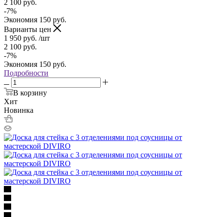
2 100
руб.
-
7
%
Экономия
150
руб.
Варианты цен
1 950
руб.
/шт
2 100
руб.
-
7
%
Экономия
150
руб.
Подробности
В корзину
Хит
Новинка