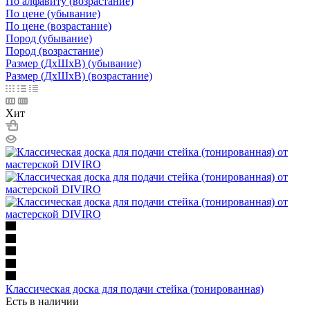
По алфавиту (возрастание)
По цене (убывание)
По цене (возрастание)
Пород (убывание)
Пород (возрастание)
Размер (ДxШxВ) (убывание)
Размер (ДxШxВ) (возрастание)
Хит
Классическая доска для подачи стейка (тонированная)
Есть в наличии