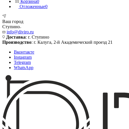
Корзина
0
Отложенные
0
Ваш город
Ступино
info@diviro.ru
Доставка
: г. Ступино
Производство
: г. Калуга, 2-й Академический проезд 21
Вконтакте
Instagram
Telegram
WhatsApp