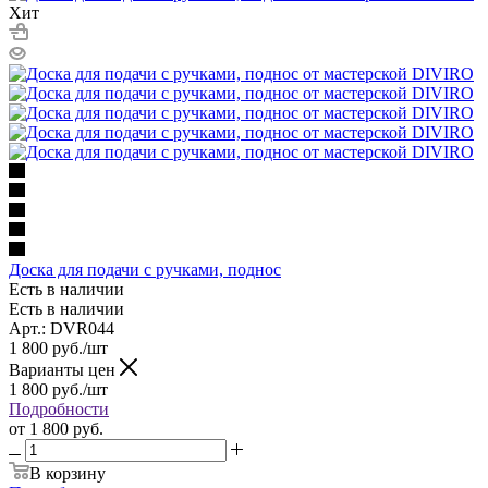
Хит
Доска для подачи с ручками, поднос
Есть в наличии
Есть в наличии
Арт.: DVR044
1 800
руб.
/шт
Варианты цен
1 800
руб.
/шт
Подробности
от
1 800 руб.
В корзину