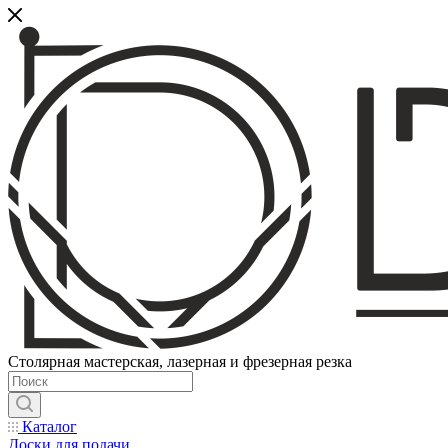
Столярная мастерская, лазерная и фрезерная резка
Каталог
Доски для подачи